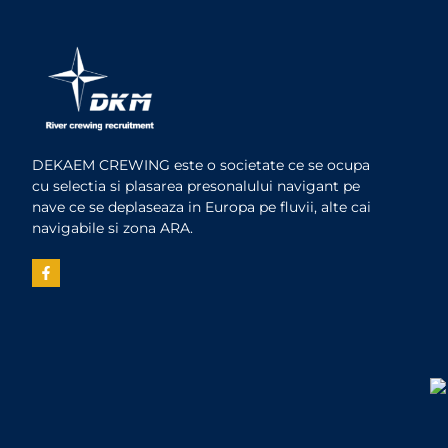
DEKAEM CREWING este o societate ce se ocupa
cu selectia si plasarea presonalului navigant pe
nave ce se deplaseaza in Europa pe fluvii, alte cai
navigabile si zona ARA.