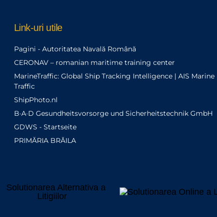
Link-uri utile
Pagini - Autoritatea Navală Română
CERONAV – romanian maritime training center
MarineTraffic: Global Ship Tracking Intelligence | AIS Marine
Traffic
ShipPhoto.nl
B·A·D Gesundheitsvorsorge und Sicherheitstechnik GmbH
GDWS - Startseite
PRIMĂRIA BRĂILA