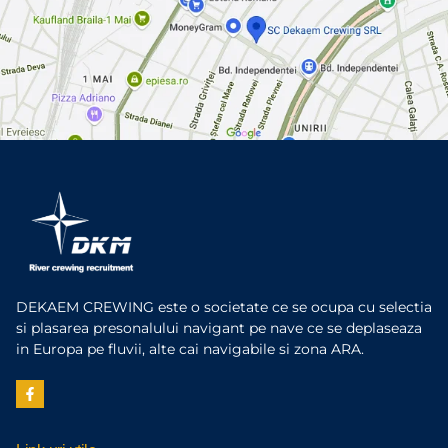
DEKAEM CREWING este o societate ce se ocupa cu selectia
si plasarea presonalului navigant pe nave ce se deplaseaza
in Europa pe fluvii, alte cai navigabile si zona ARA.