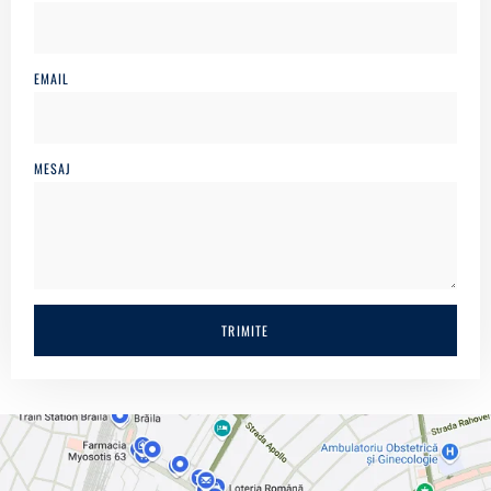
EMAIL
MESAJ
TRIMITE